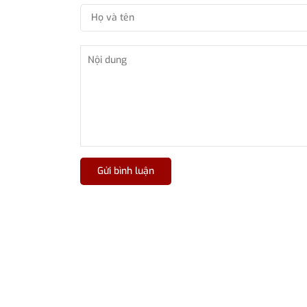
Gửi bình luận