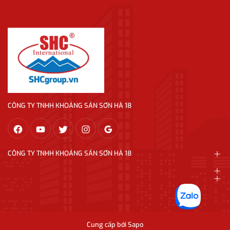
CÔNG TY TNHH KHOÁNG SẢN SƠN HÀ 18
CÔNG TY TNHH KHOÁNG SẢN SƠN HÀ 18
Cung cấp bởi
Sapo