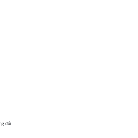
ng đổi