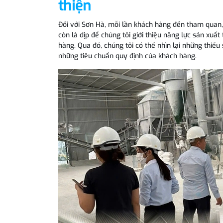
thiện
Đối với Sơn Hà, mỗi lần khách hàng đến tham quan,
còn là dịp để chúng tôi giới thiệu năng lực sản xu
hàng. Qua đó, chúng tôi có thể nhìn lại những thiếu
những tiêu chuẩn quy định của khách hàng.