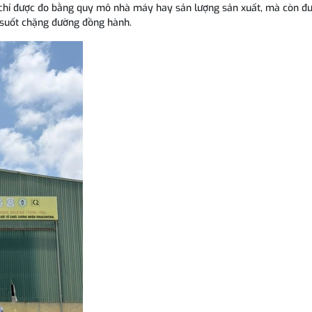
 chỉ được đo bằng quy mô nhà máy hay sản lượng sản xuất, mà còn đ
 suốt chặng đường đồng hành.