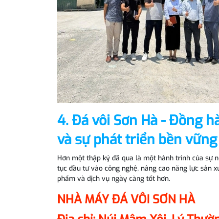
4. Đá vôi Sơn Hà - Đồng 
và sự phát triển bền vững
Hơn một thập kỷ đã qua là một hành trình của sự nỗ 
tục đầu tư vào công nghệ, nâng cao năng lực sản 
phẩm và dịch vụ ngày càng tốt hơn.
NHÀ MÁY ĐÁ VÔI SƠN HÀ