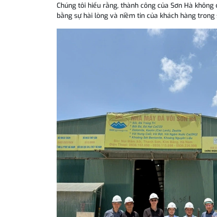
Chúng tôi hiểu rằng, thành công của Sơn Hà không
bằng sự hài lòng và niềm tin của khách hàng trong