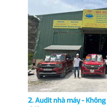
2. Audit nhà máy - Không 