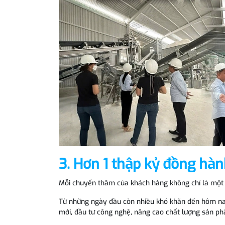
3. Hơn 1 thập kỷ đồng hành
Mỗi chuyến thăm của khách hàng không chỉ là một bu
Từ những ngày đầu còn nhiều khó khăn đến hôm nay
mới, đầu tư công nghệ, nâng cao chất lượng sản ph