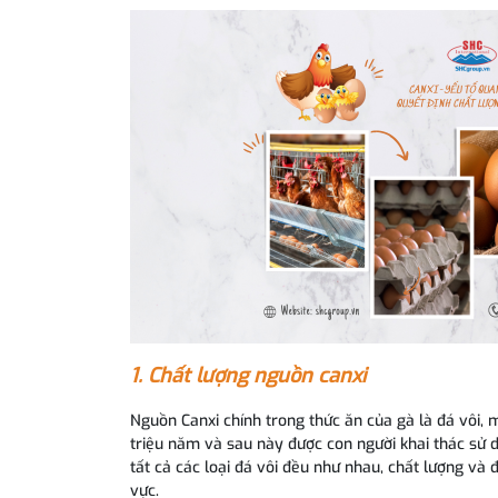
1. Chất lượng nguồn canxi
Nguồn Canxi chính trong thức ăn của gà là đá vôi, 
triệu năm và sau này được con người khai thác sử 
tất cả các loại đá vôi đều như nhau, chất lượng và 
vực.