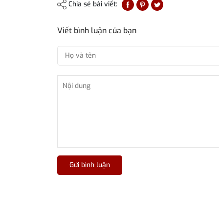
Chia sẻ bài viết:
Viết bình luận của bạn
Gửi bình luận