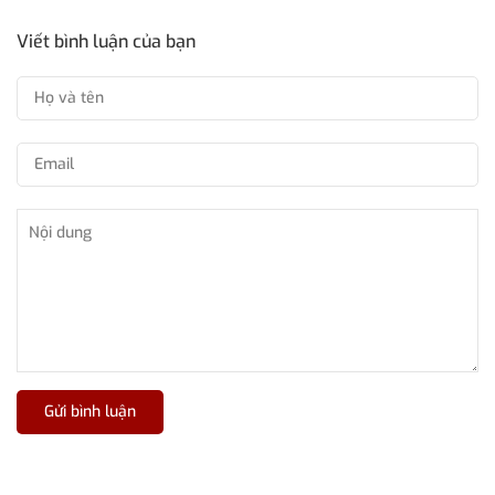
Viết bình luận của bạn
Gửi bình luận