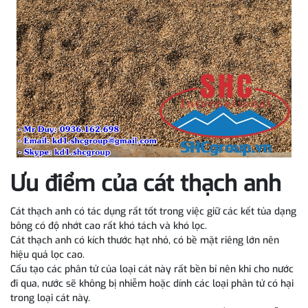
Ưu điểm của cát thạch anh
Cát thạch anh có tác dụng rất tốt trong việc giữ các kết tủa dạng
bông có độ nhớt cao rất khó tách và khó lọc.
Cát thạch anh có kích thước hạt nhỏ, có bề mặt riêng lớn nên
hiệu quả lọc cao.
Cấu tạo các phân tử của loại cát này rất bền bỉ nên khi cho nước
đi qua, nước sẽ không bị nhiễm hoặc dính các loại phân tử có hại
trong loại cát này.