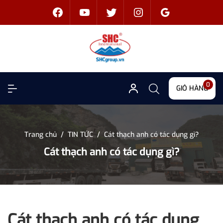
0
GIỎ HÀNG
Trang chủ
/
TIN TỨC
/
Cát thạch anh có tác dụng gì?
Cát thạch anh có tác dụng gì?
Cát thạch anh có tác dụng