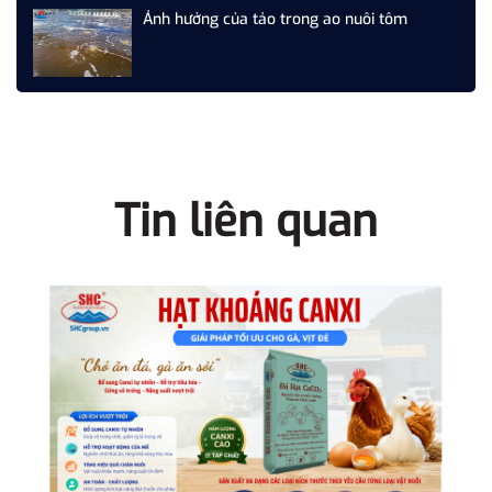
Ảnh hưởng của tảo trong ao nuôi tôm
Tin liên quan