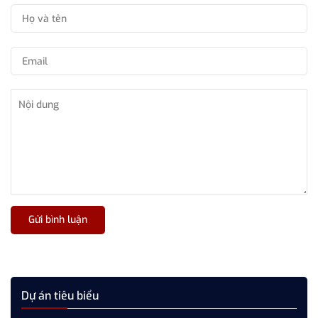
Gửi bình luận
Dự án tiêu biểu