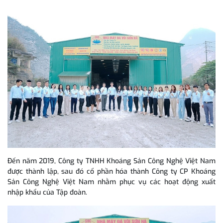
Đến năm 2019, Công ty TNHH Khoáng Sản Công Nghệ Việt Nam
được thành lập, sau đó cổ phần hóa thành Công ty CP Khoáng
Sản Công Nghệ Việt Nam nhằm phục vụ các hoạt động xuất
nhập khẩu của Tập đoàn.