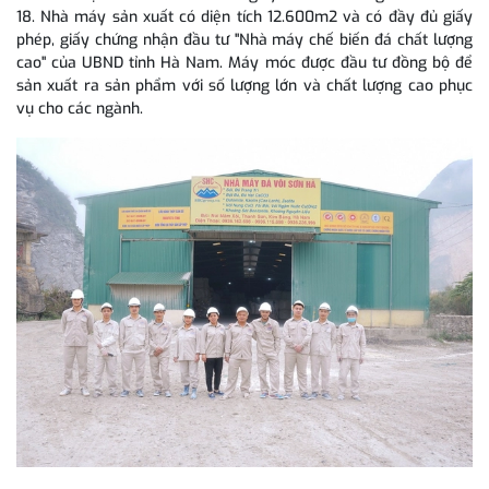
18. Nhà máy sản xuất có diện tích 12.600m2 và có đầy đủ giấy
phép, giấy chứng nhận đầu tư "Nhà máy chế biến đá chất lượng
cao" của UBND tỉnh Hà Nam. Máy móc được đầu tư đồng bộ để
sản xuất ra sản phẩm với số lượng lớn và chất lượng cao phục
vụ cho các ngành.