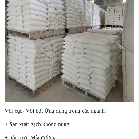
Vôi cục- Vôi bột Ứng dụng trong các ngành:
+ Sản xuất gạch không nung
+ Sản xuất Mía đường