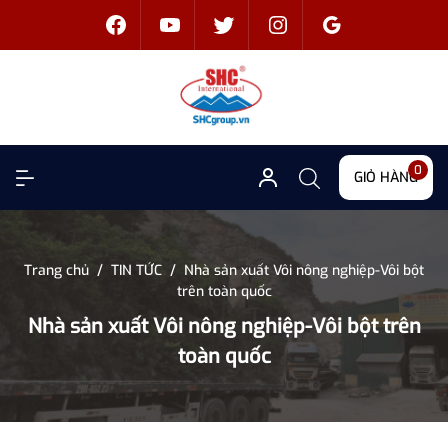
0
GIỎ HÀNG
Trang chủ
/
TIN TỨC
/
Nhà sản xuất Vôi nông nghiệp-Vôi bột
trên toàn quốc
Nhà sản xuất Vôi nông nghiệp-Vôi bột trên
toàn quốc