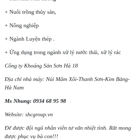
+ Nuôi trồng thủy sản,
+ Nông nghiệp
+ Ngành Luyện thép .
+ Ứng dụng trong ngành xử lý nước thải, xử lý rác
Công ty Khoáng Sản Sơn Hà 18
Địa chỉ nhà máy: Núi Mâm Xôi-Thanh Sơn-Kim Bảng-
Hà Nam
Ms Nhung: 0934 68 95 98
Website: shcgroup.vn
Để được đội ngũ nhân viên tư vấn nhiệt tình. Rất mong
được phục vụ bà con!!!