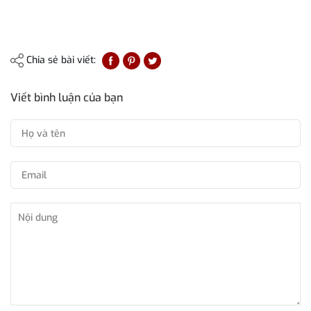
Chia sẻ bài viết:
Viết bình luận của bạn