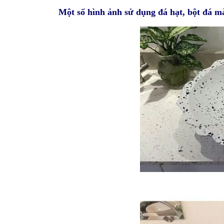
Một số hình ảnh sử dụng đá hạt, bột đá mà