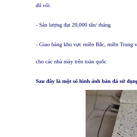
đá vôi.
- Sản lượng đạt 20,000 tấn/ tháng
- Giao hàng khu vực miền Bắc, miền Trung
cho các nhà máy trên toàn quốc
Sau đây là một số hình ảnh bàn đá sử dụn