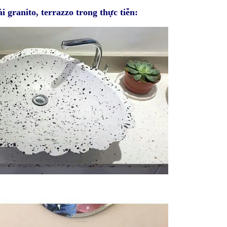
i granito, terrazzo trong thực tiễn: