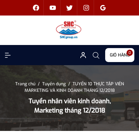
0
GIỎ HÀNG
Trang chủ
/
Tuyển dụng
/
TUYỂN 10 THỰC TẬP VIÊN
MARKETING VÀ KINH DOANH THÁNG 12/2018
Tuyển nhân viên kinh doanh,
Marketing tháng 12/2018