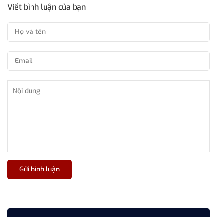
Viết bình luận của bạn
Gửi bình luận