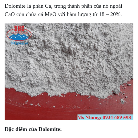
Dolomite là phân Ca, trong thành phần của nó ngoài
CaO còn chứa cả MgO với hàm lượng từ 18 – 20%.
Đặc điểm của Dolomite: