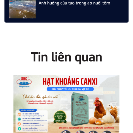
Ảnh hưởng của tảo trong ao nuôi tôm
Tin liên quan