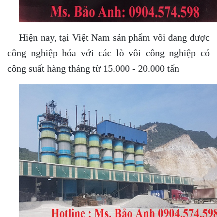
Hiện nay, tại Việt Nam sản phẩm vôi đang được
công nghiệp hóa với các lò vôi công nghiệp có
công suất hàng tháng từ 15.000 - 20.000 tấn