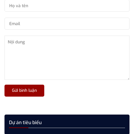
Gửi bình luận
Dự án tiêu biểu