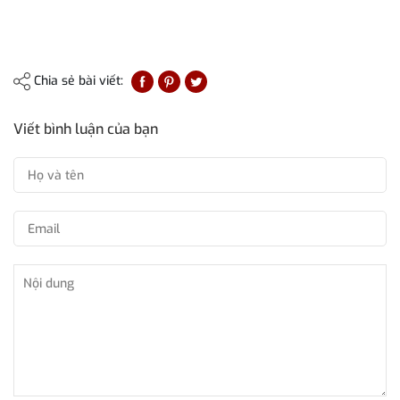
Chia sẻ bài viết:
Viết bình luận của bạn