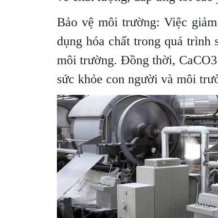
Bảo vệ môi trường: Việc giảm 
dụng hóa chất trong quá trình 
môi trường. Đồng thời, CaCO3 
sức khỏe con người và môi trư