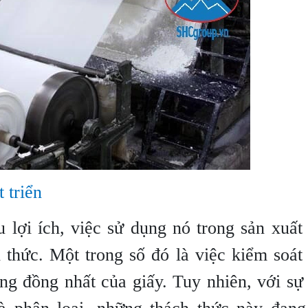
 triển
lợi ích, việc sử dụng nó trong sản xuất
 thức. Một trong số đó là việc kiểm soát
ng đồng nhất của giấy. Tuy nhiên, với sự