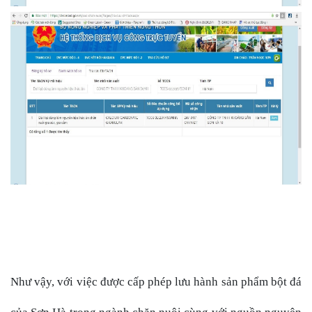
Như vậy, với việc được cấp phép lưu hành sản phẩm bột đá