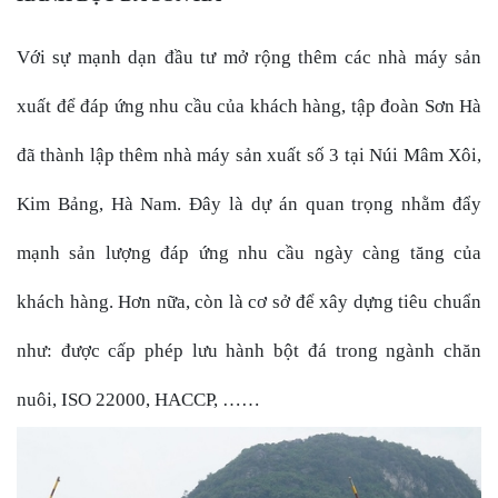
Với sự mạnh dạn đầu tư mở rộng thêm các nhà máy sản
xuất để đáp ứng nhu cầu của khách hàng, tập đoàn Sơn Hà
đã thành lập thêm nhà máy sản xuất số 3 tại Núi Mâm Xôi,
Kim Bảng, Hà Nam. Đây là dự án quan trọng nhằm đẩy
mạnh sản lượng đáp ứng nhu cầu ngày càng tăng của
khách hàng. Hơn nữa, còn là cơ sở để xây dựng tiêu chuẩn
như: được cấp phép lưu hành bột đá trong ngành chăn
nuôi, ISO 22000, HACCP, ……