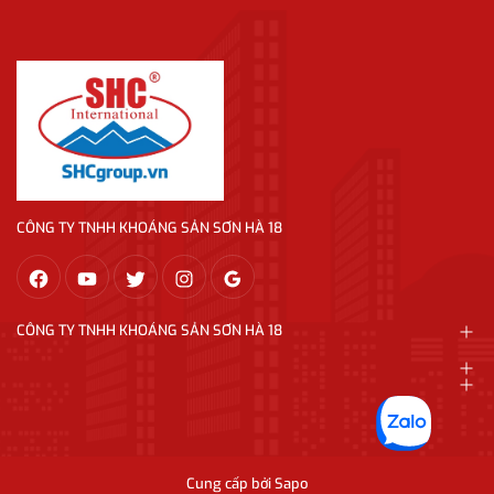
CÔNG TY TNHH KHOÁNG SẢN SƠN HÀ 18
CÔNG TY TNHH KHOÁNG SẢN SƠN HÀ 18
Cung cấp bởi
Sapo