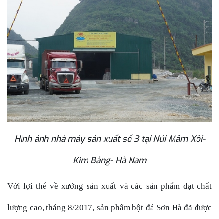
Hình ảnh nhà máy sản xuất số 3 tại Núi Mâm Xôi-
Kim Bảng- Hà Nam
Với lợi thế về xưởng sản xuất và các sản phẩm đạt chất
lượng cao, tháng 8/2017, sản phẩm bột đá Sơn Hà đã được