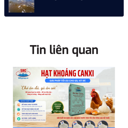
Tin liên quan