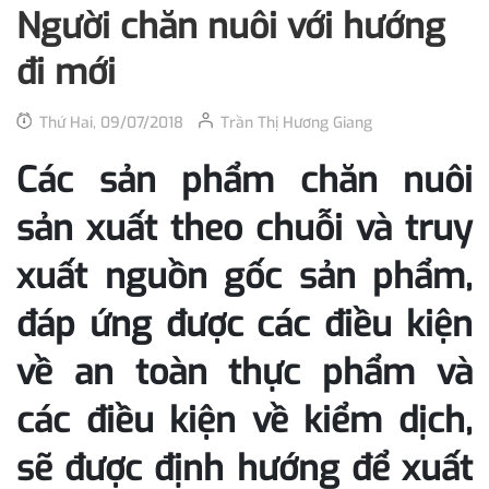
Người chăn nuôi với hướng
đi mới
Thứ Hai, 09/07/2018
Trần Thị Hương Giang
Các sản phẩm chăn nuôi
sản xuất theo chuỗi và truy
xuất nguồn gốc sản phẩm,
đáp ứng được các điều kiện
về an toàn thực phẩm và
các điều kiện về kiểm dịch,
sẽ được định hướng để xuất