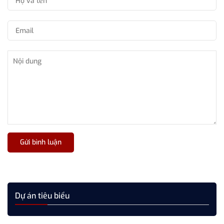
Gửi bình luận
Dự án tiêu biểu