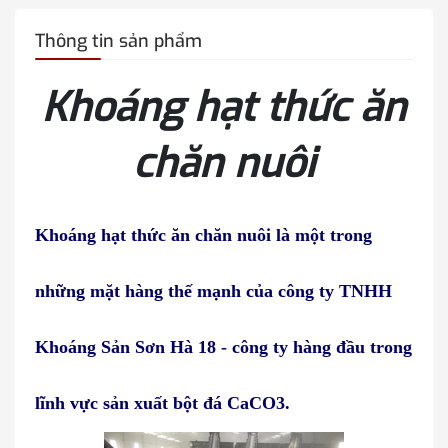
Thông tin sản phẩm
Khoáng hạt thức ăn
chăn nuôi
Khoáng hạt thức ăn chăn nuôi là một trong
những mặt hàng thế mạnh của công ty TNHH
Khoáng Sản Sơn Hà 18 - công ty hàng đầu trong
lĩnh vực sản xuất bột đá CaCO3.