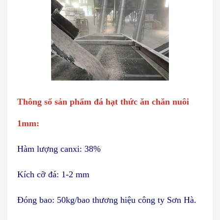
Thông số sản phẩm đá hạt thức ăn chăn nuôi
1mm:
Hàm lượng canxi: 38%
Kích cỡ đá: 1-2 mm
Đóng bao: 50kg/bao thương hiệu công ty Sơn Hà.