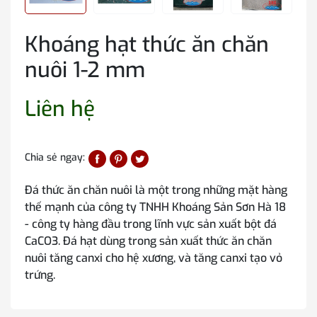
Khoáng hạt thức ăn chăn
nuôi 1-2 mm
Liên hệ
Chia sẻ ngay:
Đá thức ăn chăn nuôi là một trong những mặt hàng
thế mạnh của công ty TNHH Khoáng Sản Sơn Hà 18
- công ty hàng đầu trong lĩnh vực sản xuất bột đá
CaCO3. Đá hạt dùng trong sản xuất thức ăn chăn
nuôi tăng canxi cho hệ xương, và tăng canxi tạo vỏ
trứng.