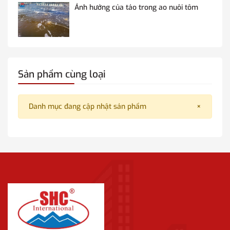
Ảnh hưởng của tảo trong ao nuôi tôm
Sản phẩm cùng loại
Danh mục đang cập nhật sản phẩm
×