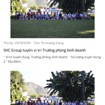
-
Thứ Ba, 29/10/2019
Trần Thị Hương Giang
SHC Group tuyển vị trí Trưởng phòng kinh doanh
* Vị trí tuyển dụng: Trưởng phòng kinh doanh. * Số lượng tuyển dụng:
2 * Địa điểm...