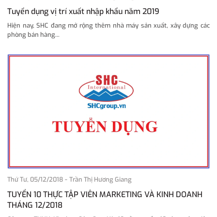
Tuyển dụng vị trí xuất nhập khẩu năm 2019
Hiện nay, SHC đang mở rộng thêm nhà máy sản xuất, xây dựng các
phòng bán hàng...
-
Thứ Tư, 05/12/2018
Trần Thị Hương Giang
TUYỂN 10 THỰC TẬP VIÊN MARKETING VÀ KINH DOANH
THÁNG 12/2018