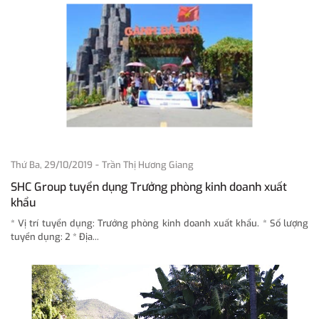
-
Thứ Ba, 29/10/2019
Trần Thị Hương Giang
SHC Group tuyển dụng Trưởng phòng kinh doanh xuất
khẩu
* Vị trí tuyển dụng: Trưởng phòng kinh doanh xuất khẩu. * Số lượng
tuyển dụng: 2 * Địa...