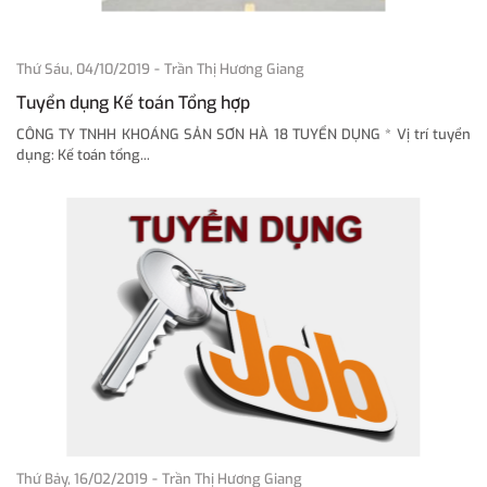
-
Thứ Sáu, 04/10/2019
Trần Thị Hương Giang
Tuyển dụng Kế toán Tổng hợp
CÔNG TY TNHH KHOÁNG SẢN SƠN HÀ 18 TUYỂN DỤNG * Vị trí tuyển
dụng: Kế toán tổng...
-
Thứ Bảy, 16/02/2019
Trần Thị Hương Giang