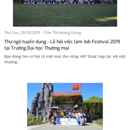
-
Thứ Sáu, 25/10/2019
Trần Thị Hương Giang
Thư ngỏ tuyển dụng - Lễ hội việc làm Job Festival 2019
tại Trường Đại học Thương mại
Bạn đang tìm cơ hội có một mức thu nhập tốt? Được hợp tác với một
thương...