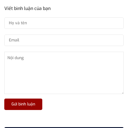
Viết bình luận của bạn
Gửi bình luận